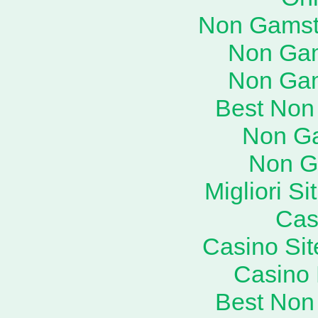
Non Gamst
Non Ga
Non Ga
Best Non
Non G
Non G
Migliori S
Cas
Casino Si
Casino 
Best Non