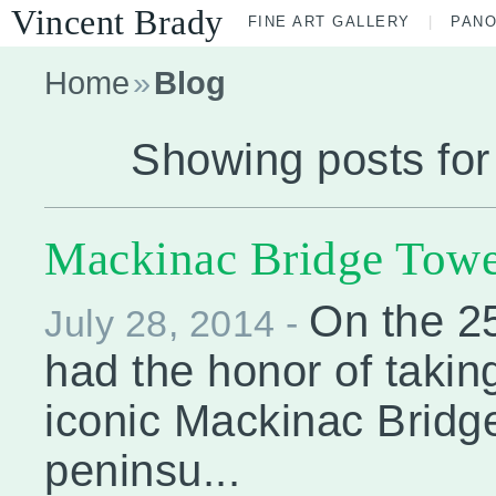
Vincent Brady
FINE ART GALLERY
|
PANO
Home
»
Blog
Showing posts for
Mackinac Bridge Towe
On the 25
July 28, 2014 -
had the honor of taking
iconic Mackinac Bridge
peninsu...