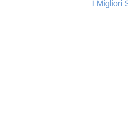
I Migliori