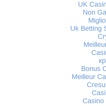
UK Casi
Non Ga
Migli
Uk Betting
Cr
Meilleu
Casi
кр
Bonus C
Meilleur C
Cresu
Casi
Casino