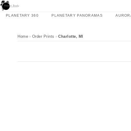
PLANETARY 360
PLANETARY PANORAMAS
AUROR
CONTACT
ONLINE CASINO NOT ON GAMSTOP
SITI
GAMSTOP CASINOS
CASNIO NOT ON GAMSTOP
Home
»
Order Prints
»
Charlotte, MI